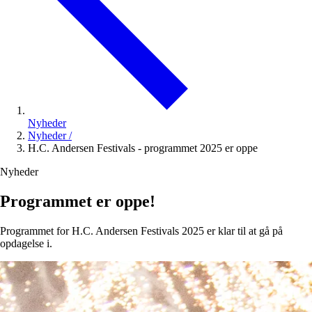
Nyheder
Nyheder
/
H.C. Andersen Festivals - programmet 2025 er oppe
Nyheder
Programmet er oppe!
Programmet for H.C. Andersen Festivals 2025 er klar til at gå på
opdagelse i.