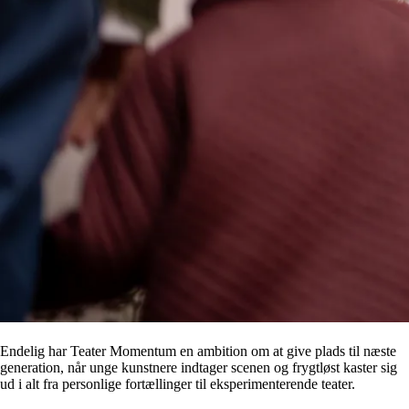
Endelig har Teater Momentum en ambition om at give plads til næste
generation, når unge kunstnere indtager scenen og frygtløst kaster sig
ud i alt fra personlige fortællinger til eksperimenterende teater.