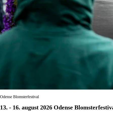
Odense Blomsterfestival
13. - 16. august 2026 Odense Blomsterfestiv