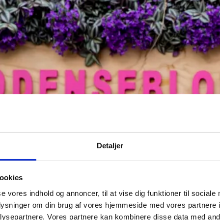
Detaljer
ookies
se vores indhold og annoncer, til at vise dig funktioner til sociale
oplysninger om din brug af vores hjemmeside med vores partnere i
ysepartnere. Vores partnere kan kombinere disse data med andr