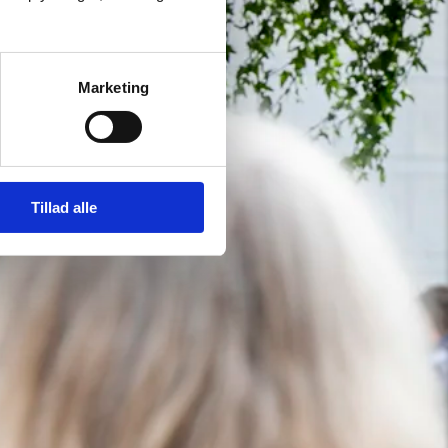
Marketing
Tillad alle