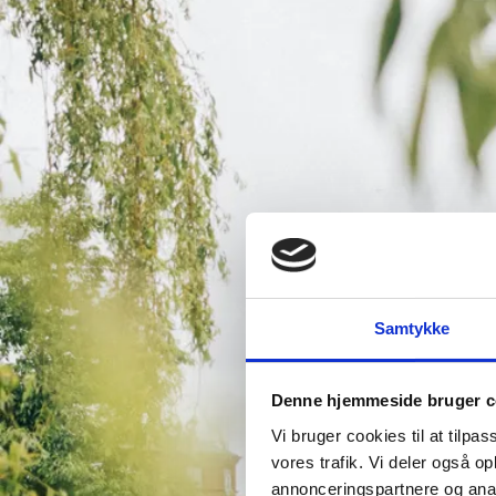
Samtykke
Denne hjemmeside bruger c
Vi bruger cookies til at tilpas
vores trafik. Vi deler også 
annonceringspartnere og anal