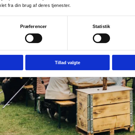
et fra din brug af deres tjenester.
Præferencer
Statistik
Tillad valgte