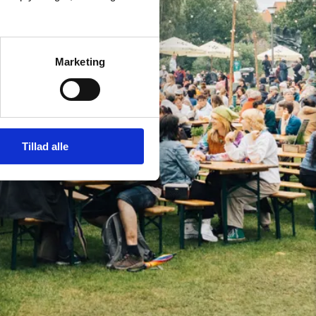
Marketing
Tillad alle