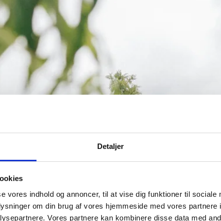
Detaljer
ookies
se vores indhold og annoncer, til at vise dig funktioner til sociale
oplysninger om din brug af vores hjemmeside med vores partnere i
ysepartnere. Vores partnere kan kombinere disse data med andr