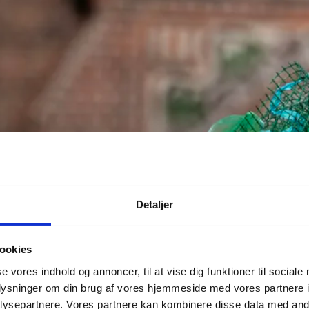
Detaljer
ookies
se vores indhold og annoncer, til at vise dig funktioner til sociale
oplysninger om din brug af vores hjemmeside med vores partnere i
ysepartnere. Vores partnere kan kombinere disse data med andr