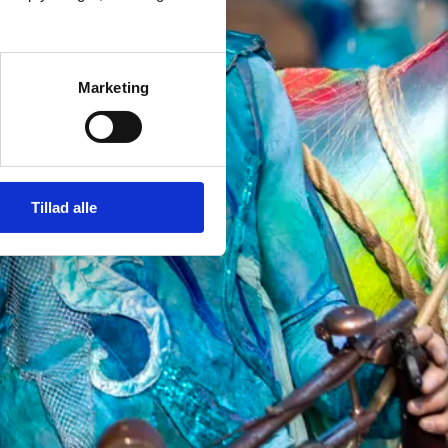
Marketing
Tillad alle