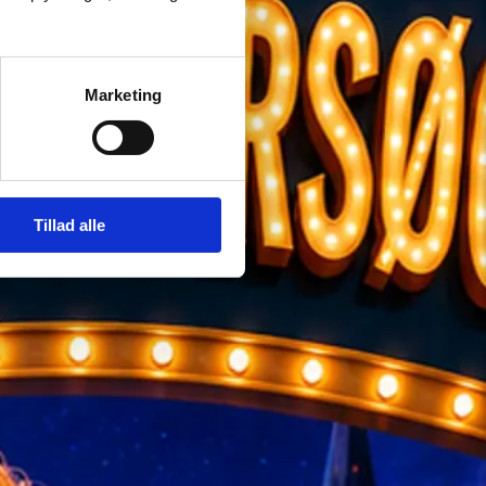
Marketing
Tillad alle