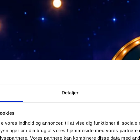
Detaljer
ookies
se vores indhold og annoncer, til at vise dig funktioner til sociale
oplysninger om din brug af vores hjemmeside med vores partnere i
ysepartnere. Vores partnere kan kombinere disse data med andr