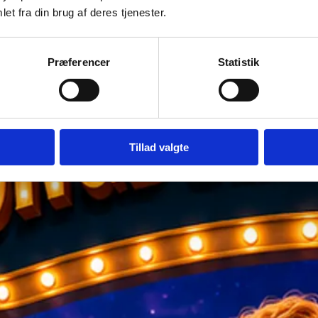
et fra din brug af deres tjenester.
Præferencer
Statistik
Tillad valgte