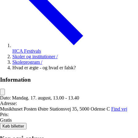
HCA Festivals
Skoler og institutioner
/
Skoleprogram
/
Hvad er ægte - og hvad er falsk?
Information
Dato:
Mandag. 17. august, 13.00 - 13.40
Adresse:
Musikhuset Posten
Østre Stationsvej 35,
5000 Odense C
Find vej
Pris:
Gratis
Køb billetter