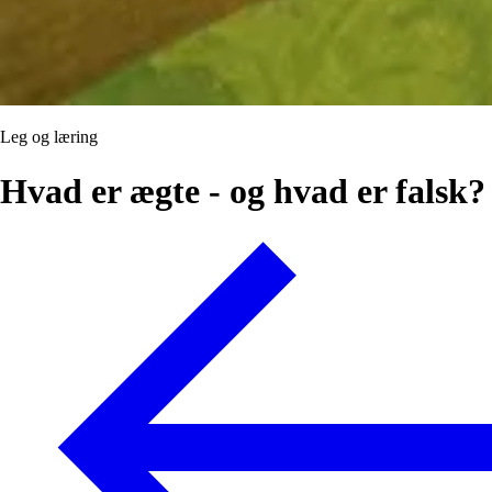
Leg og læring
Hvad er ægte - og hvad er falsk?