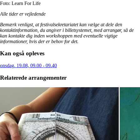
Foto: Learn For Life
Alle tider er vejledende
Bemærk venligst, at festivalsekretariatet kan vælge at dele den
kontaktinformation, du angiver i billetsystemet, med arrangør, så de
kan kontakte dig inden workshoppen med eventuelle vigtige
informationer, hvis der er behov for det.
Kan også opleves
onsdag. 19.08, 09.00 - 09.40
Relaterede arrangementer