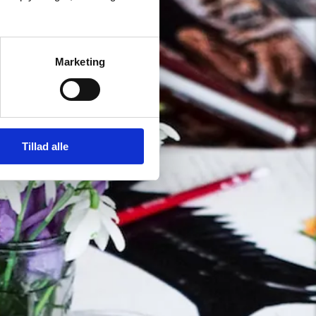
Marketing
Tillad alle