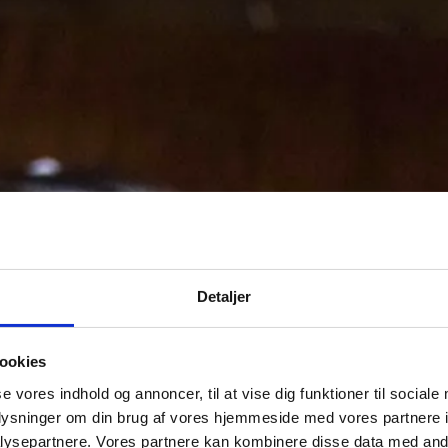
Detaljer
ookies
se vores indhold og annoncer, til at vise dig funktioner til sociale
oplysninger om din brug af vores hjemmeside med vores partnere i
ysepartnere. Vores partnere kan kombinere disse data med andr