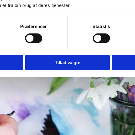
et fra din brug af deres tjenester.
Præferencer
Statistik
Tillad valgte