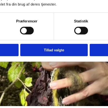
et fra din brug af deres tjenester.
Præferencer
Statistik
Tillad valgte