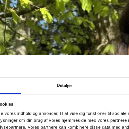
Detaljer
ookies
se vores indhold og annoncer, til at vise dig funktioner til sociale
oplysninger om din brug af vores hjemmeside med vores partnere i
ysepartnere. Vores partnere kan kombinere disse data med andr