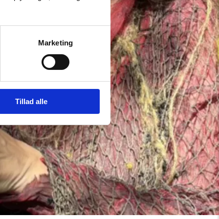
Marketing
Tillad alle