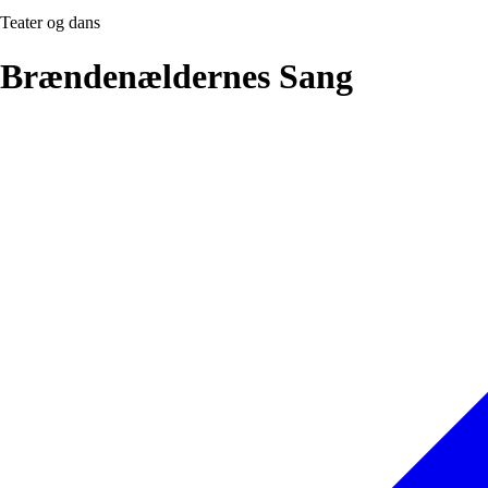
Teater og dans
Brændenældernes Sang