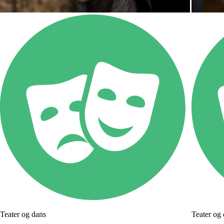
Teater og dans
Teater og