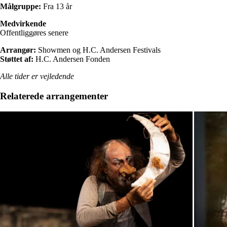
Målgruppe:
Fra 13 år
Medvirkende
Offentliggøres senere
Arrangør:
Showmen og H.C. Andersen Festivals
Støttet af:
H.C. Andersen Fonden
Alle tider er vejledende
Relaterede arrangementer