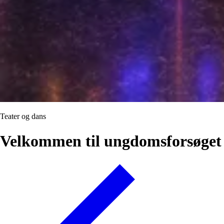
Teater og dans
Velkommen til ungdomsforsøget