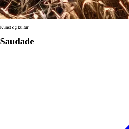
Kunst og kultur
Saudade