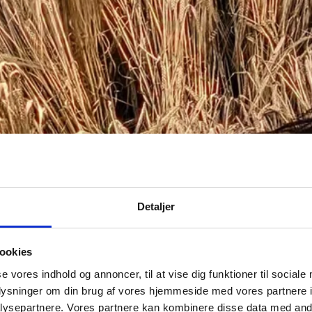
Detaljer
ookies
se vores indhold og annoncer, til at vise dig funktioner til sociale
oplysninger om din brug af vores hjemmeside med vores partnere i
ysepartnere. Vores partnere kan kombinere disse data med andr