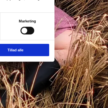
Marketing
Tillad alle