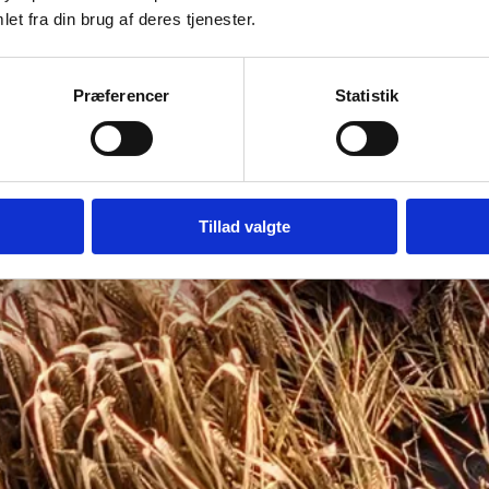
et fra din brug af deres tjenester.
Præferencer
Statistik
Tillad valgte