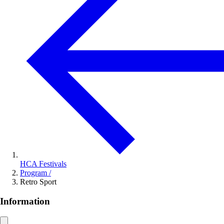
HCA Festivals
Program
/
Retro Sport
Information