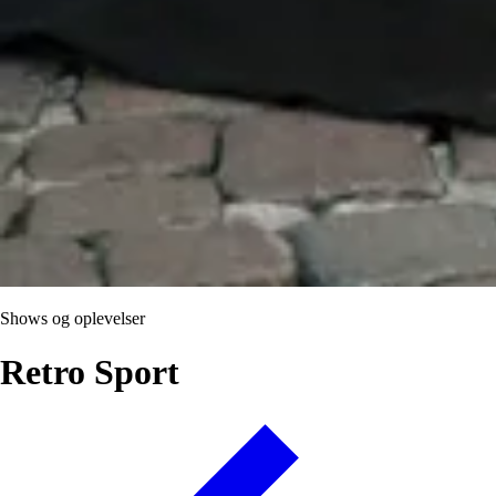
Shows og oplevelser
Retro Sport