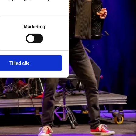
Marketing
Tillad alle