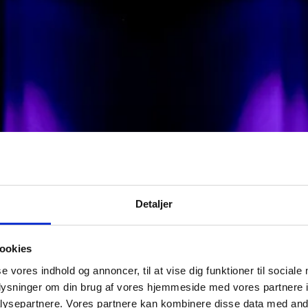
Detaljer
ookies
se vores indhold og annoncer, til at vise dig funktioner til sociale
oplysninger om din brug af vores hjemmeside med vores partnere i
ysepartnere. Vores partnere kan kombinere disse data med andr