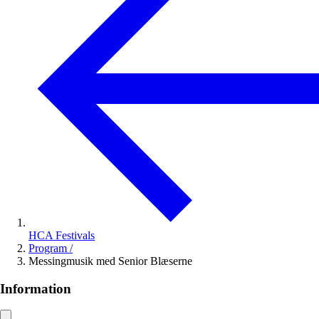
HCA Festivals
Program
/
Messingmusik med Senior Blæserne
Information