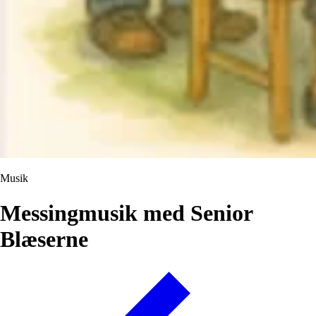
Musik
Messingmusik med Senior
Blæserne