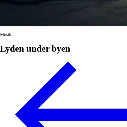
Musik
Lyden under byen