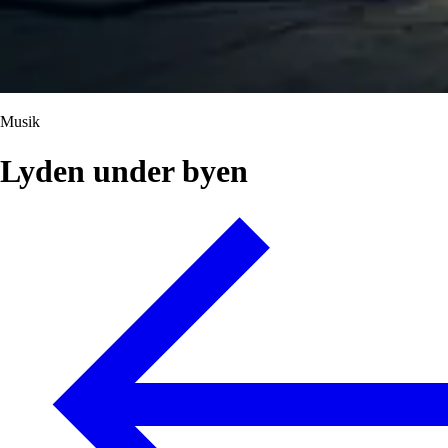
Musik
Lyden under byen