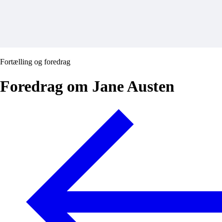
Fortælling og foredrag
Foredrag om Jane Austen