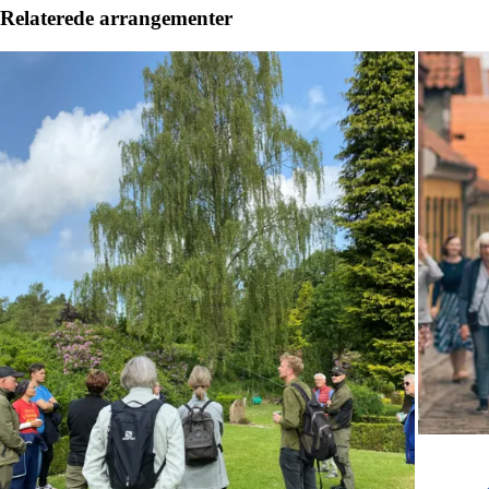
Relaterede arrangementer