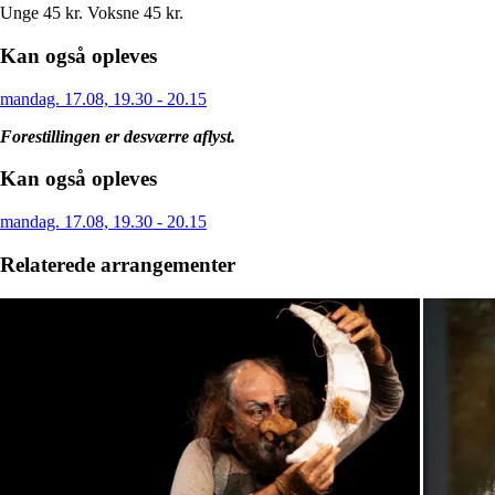
Unge
45 kr.
Voksne
45 kr.
Kan også opleves
mandag. 17.08, 19.30 - 20.15
Forestillingen er desværre aflyst.
Kan også opleves
mandag. 17.08, 19.30 - 20.15
Relaterede arrangementer