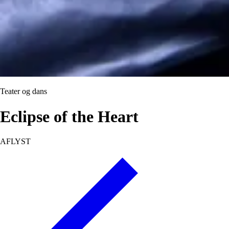
Teater og dans
Eclipse of the Heart
AFLYST