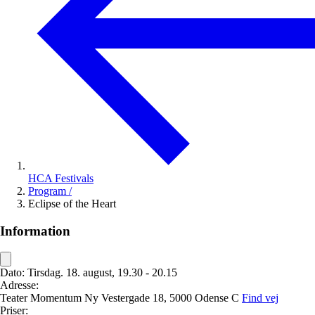
HCA Festivals
Program
/
Eclipse of the Heart
Information
Dato:
Tirsdag. 18. august, 19.30 - 20.15
Adresse:
Teater Momentum
Ny Vestergade 18,
5000 Odense C
Find vej
Priser: