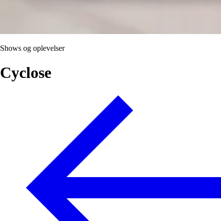
Shows og oplevelser
Cyclose