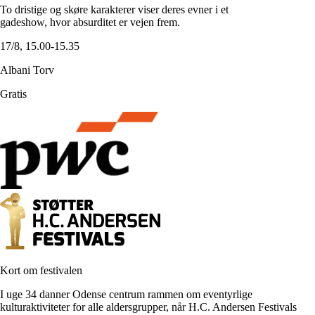
To dristige og skøre karakterer viser deres evner i et
gadeshow, hvor absurditet er vejen frem.
17/8, 15.00-15.35
Albani Torv
Gratis
Kort om festivalen
I uge 34 danner Odense centrum rammen om eventyrlige
kulturaktiviteter for alle aldersgrupper, når H.C. Andersen Festivals