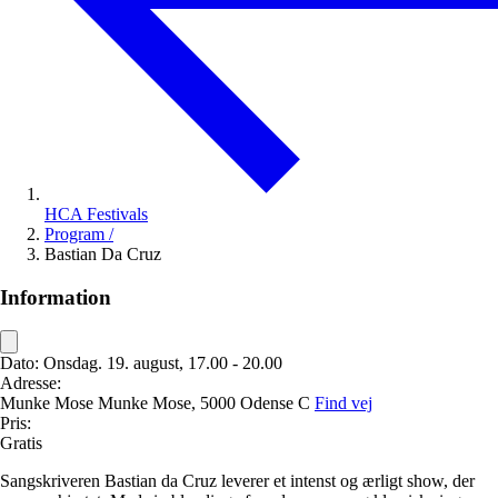
HCA Festivals
Program
/
Bastian Da Cruz
Information
Dato:
Onsdag. 19. august, 17.00 - 20.00
Adresse:
Munke Mose
Munke Mose,
5000 Odense C
Find vej
Pris:
Gratis
Sangskriveren Bastian da Cruz leverer et intenst og ærligt show, der