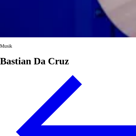
Musik
Bastian Da Cruz