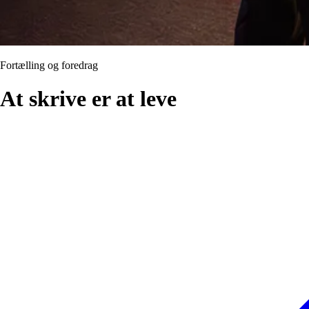
Fortælling og foredrag
At skrive er at leve