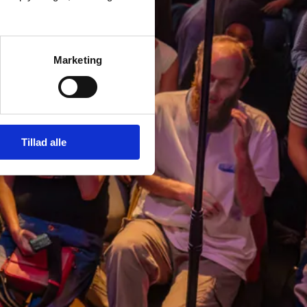
Marketing
Tillad alle