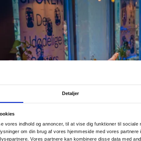
Detaljer
ookies
se vores indhold og annoncer, til at vise dig funktioner til sociale
oplysninger om din brug af vores hjemmeside med vores partnere i
ysepartnere. Vores partnere kan kombinere disse data med andr