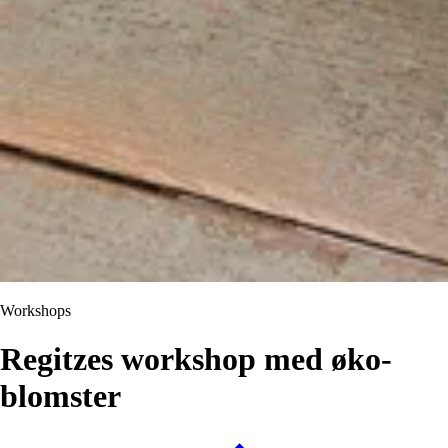
Workshops
Regitzes workshop med øko-
blomster