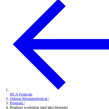
HCA Festivals
Odense Blomsterfestival
/
Program
/
Regitzes workshop med øko-blomster