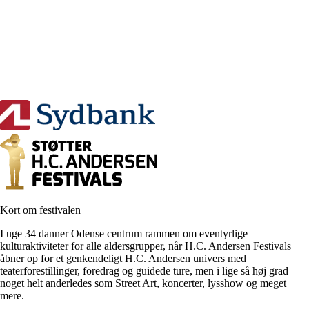
Kort om festivalen
I uge 34 danner Odense centrum rammen om eventyrlige
kulturaktiviteter for alle aldersgrupper, når H.C. Andersen Festivals
åbner op for et genkendeligt H.C. Andersen univers med
teaterforestillinger, foredrag og guidede ture, men i lige så høj grad
noget helt anderledes som Street Art, koncerter, lysshow og meget
mere.