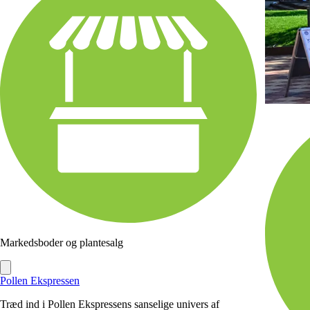
Markedsboder og plantesalg
Pollen Ekspressen
Træd ind i Pollen Ekspressens sanselige univers af