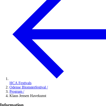
HCA Festivals
Odense Blomsterfestival
/
Program
/
Klaus Jensen Havekunst
Information