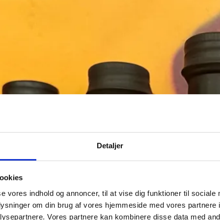
Detaljer
ookies
se vores indhold og annoncer, til at vise dig funktioner til sociale
oplysninger om din brug af vores hjemmeside med vores partnere i
ysepartnere. Vores partnere kan kombinere disse data med andr