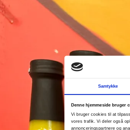
Samtykke
Denne hjemmeside bruger c
Vi bruger cookies til at tilpas
vores trafik. Vi deler også 
annonceringspartnere og anal