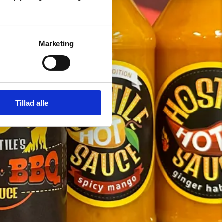
Marketing
Tillad alle