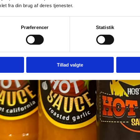
et fra din brug af deres tjenester.
Præferencer
Statistik
Tillad valgte