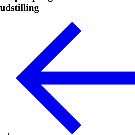
udstilling