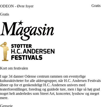
Gratis
ODEON - Øvre foyer
Gratis
Kort om festivalen
I uge 34 danner Odense centrum rammen om eventyrlige
kulturaktiviteter for alle aldersgrupper, når H.C. Andersen Festivals
åbner op for et genkendeligt H.C. Andersen univers med
teaterforestillinger, foredrag og guidede ture, men i lige så høj grad
noget helt anderledes som Street Art, koncerter, lysshow og meget
mere.
Genveje