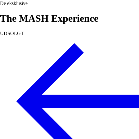
De eksklusive
The MASH Experience
UDSOLGT