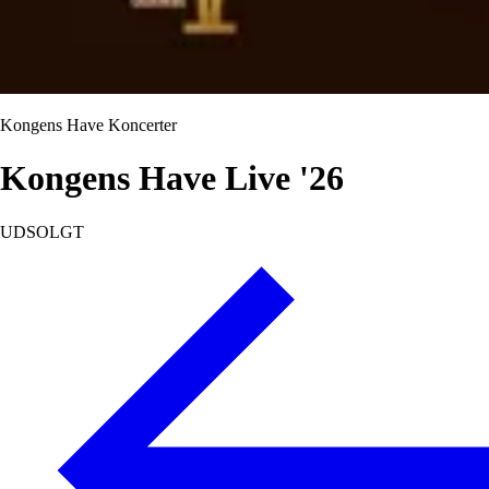
Kongens Have Koncerter
Kongens Have Live '26
UDSOLGT