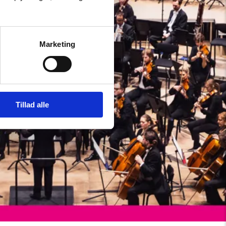
Marketing
Tillad alle