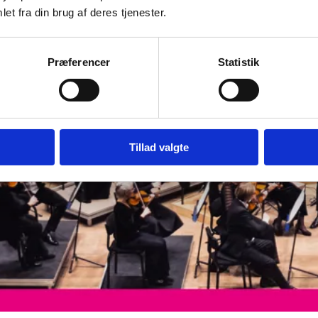
et fra din brug af deres tjenester.
Præferencer
Statistik
Tillad valgte