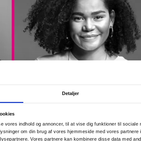
Detaljer
ookies
se vores indhold og annoncer, til at vise dig funktioner til sociale
oplysninger om din brug af vores hjemmeside med vores partnere i
ysepartnere. Vores partnere kan kombinere disse data med andr