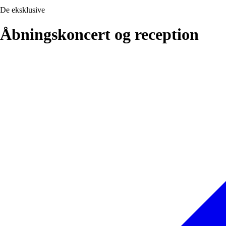
De eksklusive
Åbningskoncert og reception